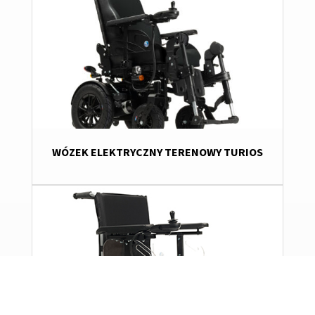
WÓZEK ELEKTRYCZNY TERENOWY TURIOS