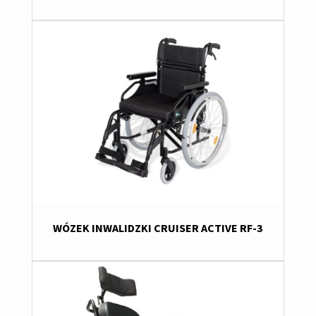
WÓZEK INWALIDZKI CRUISER ACTIVE RF-3