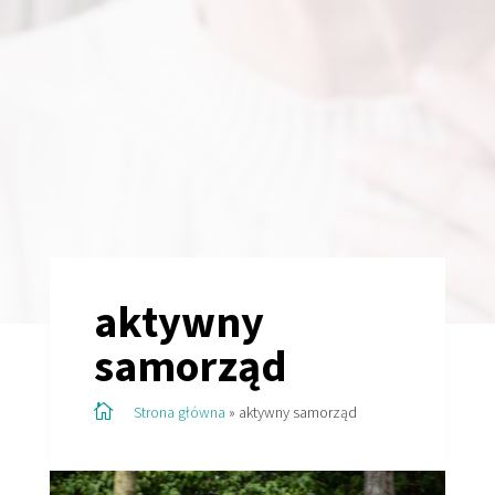
aktywny
samorząd

Strona główna
»
aktywny samorząd