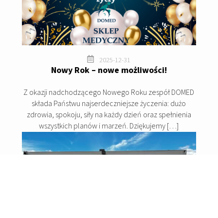

2025-12-31
Nowy Rok – nowe możliwości!
Z okazji nadchodzącego Nowego Roku zespół DOMED
składa Państwu najserdeczniejsze życzenia: dużo
zdrowia, spokoju, siły na każdy dzień oraz spełnienia
wszystkich planów i marzeń. Dziękujemy […]