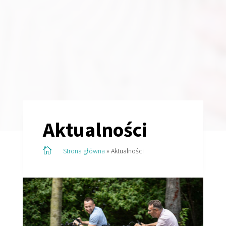
Aktualności

Strona główna
»
Aktualności